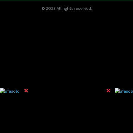
© 2023 All rights reserved.