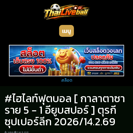
เมนู
สล็อต
#ไฮไลท์ฟุตบอล [ กาลาตาซา
ราย 5 - 1 อียูบสปอร์ ] ตุรกี
ซุปเปอร์ลีก 2026/14.2.69
Admin
Feb 15 2026