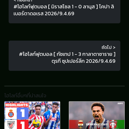
#ไฮไลท์ฟุตบอล [ มิราสโซล 1 - 0 ลานุส ] โคปา ลิ
เบอร์ตาดอเรส 2026/9.4.69
ถัดไป >
#ไฮไลท์ฟุตบอล [ กัซเทป 1 - 3 กาลาตาซาราย ]
ตุรกี ซุปเปอร์ลีก 2026/9.4.69
ไฮไลท์อื่นๆที่น่าสนใจ