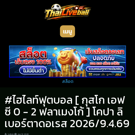
เมนู
สล็อต
#ไฮไลท์ฟุตบอล [ กุสโก เอฟ
ซี 0 - 2 ฟลาเมงโก้ ] โคปา ลิ
เบอร์ตาดอเรส 2026/9.4.69
Admin
Apr 10 2026