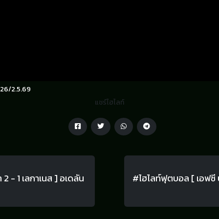
2026/2.5.69
แชร์ไฮไลท์
 2 - 1 เลกาเนส ] อเดลัน
#ไฮไลท์ฟุตบอล [ เอฟซี ปอร