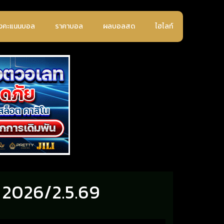
งคะแนนบอล
ราคาบอล
ผลบอลสด
ไฮไลท์
ปน 2026/2.5.69