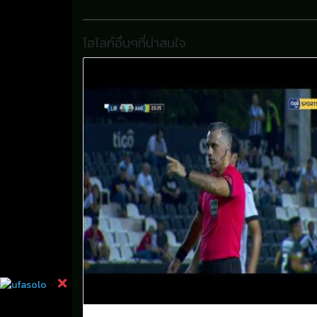
ไฮไลท์อื่นๆที่น่าสนใจ