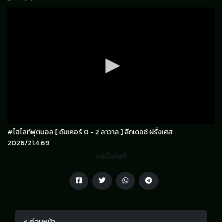
#ไฮไลท์ฟุตบอล [ ดันเคอร์ 0 - 2 ลาวาล ] ลีกเดอซ์ ฝรั่งเศส
2026/21.4.69
แชร์ไฮไลท์
< ก่อนหน้า