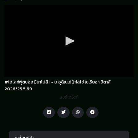
#ไฮไลท์ฟุตบอล [ นาโปลี 1 - 0 อูดิเนเซ่ ] กัลโช่ เซเรียอา อิตาลี
2026/25.5.69
แชร์ไฮไลท์
< ก่อนหน้า