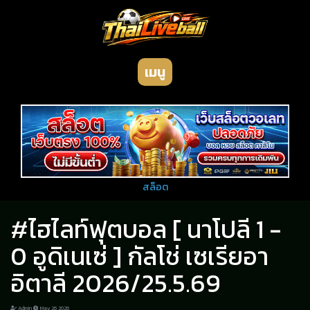
เมนู
สล็อต
#ไฮไลท์ฟุตบอล [ นาโปลี 1 -
0 อูดิเนเซ่ ] กัลโช่ เซเรียอา
อิตาลี 2026/25.5.69
Admin
May 26 2026