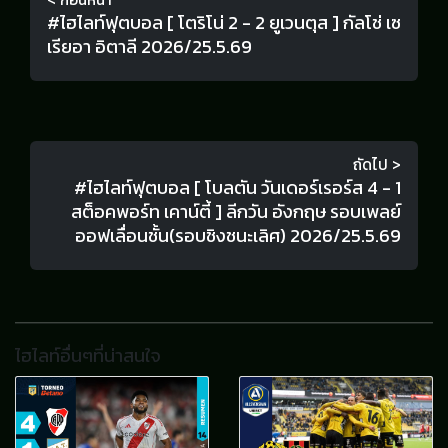
#ไฮไลท์ฟุตบอล [ โตริโน่ 2 - 2 ยูเวนตุส ] กัลโช่ เซ
เรียอา อิตาลี 2026/25.5.69
ถัดไป >
#ไฮไลท์ฟุตบอล [ โบลตัน วันเดอร์เรอร์ส 4 - 1
สต็อคพอร์ท เคาน์ตี้ ] ลีกวัน อังกฤษ รอบเพลย์
ออฟเลื่อนชั้น(รอบชิงชนะเลิศ) 2026/25.5.69
ไฮไลท์อื่นๆที่น่าสนใจ