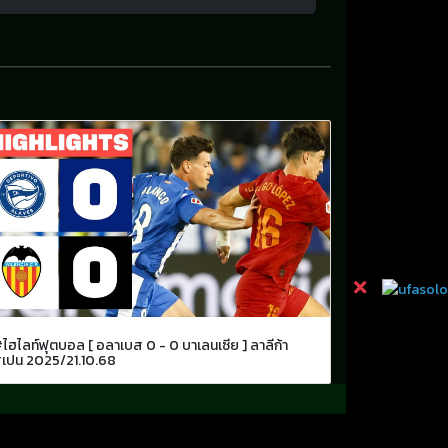
ไฮไลท์ฟุตบอล [ อลาเบส 0 - 0 บาเลนเซีย ] ลาลีก้า
เปน 2025/21.10.68