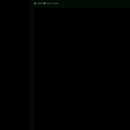
Admin
May 13 2026