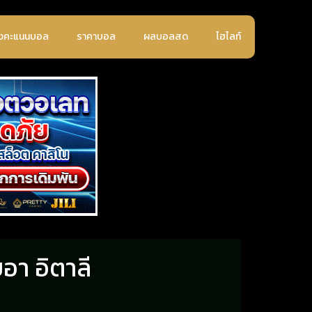
งคะแนนบอล
ราคาบอล
ผลบอลสด
ไฮไลท์
อา อิตาลี