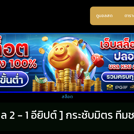
ดูบอลสด
ตารา
สล็อต
 2 - 1 อียิปต์ ] กระชับมิตร ที