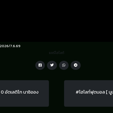
ติ 2026/7.6.69
แชร์ไฮไลท์
- 0 อัตเลติโก นาซิออง
#ไฮไลท์ฟุตบอล [ นูเบ