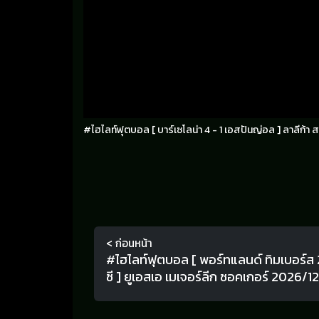
#ไฮไลท์ฟุตบอล [ บาร์เซโลน่า 4 - 1 เอสปันญ่อล ] ลาลีก้า
< ก่อนหน้า
#ไฮไลท์ฟุตบอล [ พอร์ทแลนด์ ทิมเบอร์ส 
ซี ] ยูเอสเอ เมเจอร์ลีก ซอคเกอร์ 2026/1