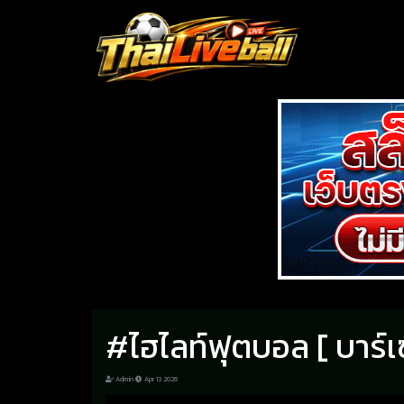
#ไฮไลท์ฟุตบอล [ บาร์เ
Admin
Apr 13 2026