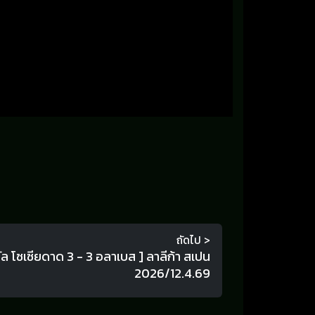
ถัดไป >
ล โซเซียดาด 3 - 3 อลาเบส ] ลาลีก้า สเปน
2026/12.4.69