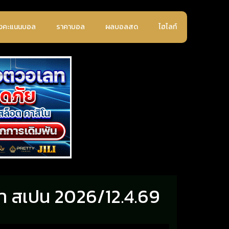
งคะแนนบอล
ราคาบอล
ผลบอลสด
ไฮไลท์
ก้า สเปน 2026/12.4.69