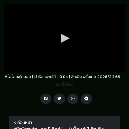
#ไฮไลท์ฟุตบอล [ ปารีส เอฟซี 1 - 0 นีซ ] ลีกเอิง ฝรั่งเศส 2026/2.3.69
แชร์ไฮไลท์
< ก่อนหน้า