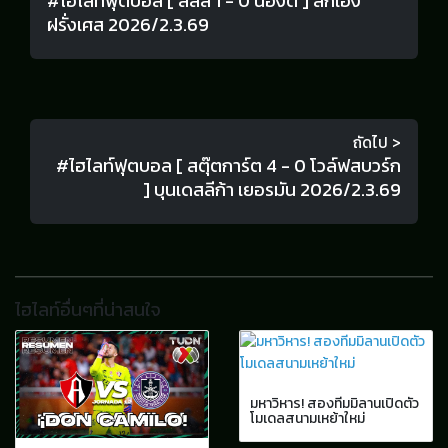
#ไฮไลท์ฟุตบอล [ ลีลล์ 1 - 0 น็องต์ ] ลีกเอิง
ฝรั่งเศส 2026/2.3.69
ถัดไป >
#ไฮไลท์ฟุตบอล [ สตุ๊ตการ์ต 4 - 0 โวล์ฟสบวร์ก
] บุนเดสลีก้า เยอรมัน 2026/2.3.69
ไฮไลท์อื่นๆที่น่าสนใจ
มหาวิหาร! สองทีมมิลานเปิดตัว
โมเดลสนามเหย้าใหม่