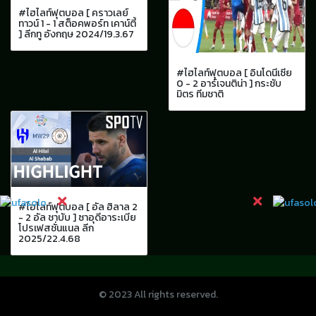
#ไฮไลท์ฟุตบอล [ คราวเลย์
ทาวน์ 1 - 1 สต็อคพอร์ท เคาน์ตี้
] ลีกทู อังกฤษ 2024/19.3.67
#ไฮไลท์ฟุตบอล [ อินโดนีเซีย
0 - 2 อาร์เจนติน่า ] กระชับ
มิตร ทีมชาติ
#ไฮไลท์ฟุตบอล [ อัล ฮิลาล 2
- 2 อัล ชาบับ ] ซาอุดีอาระเบีย
โปรเฟสชั่นแนล ลีก
2025/22.4.68
© 2023 All rights reserved.