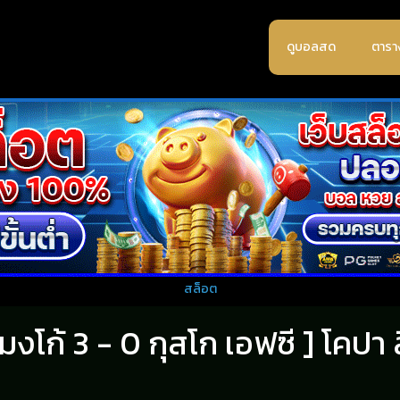
ดูบอลสด
ตารา
สล็อต
งโก้ 3 - 0 กุสโก เอฟซี ] โคปา