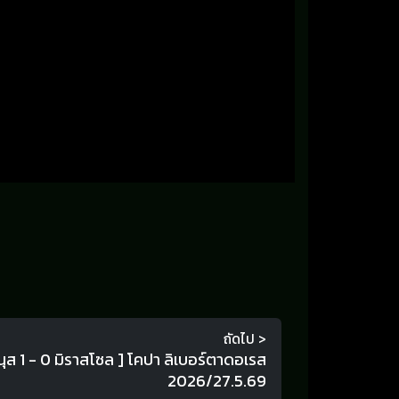
ถัดไป >
ุส 1 - 0 มิราสโซล ] โคปา ลิเบอร์ตาดอเรส
2026/27.5.69