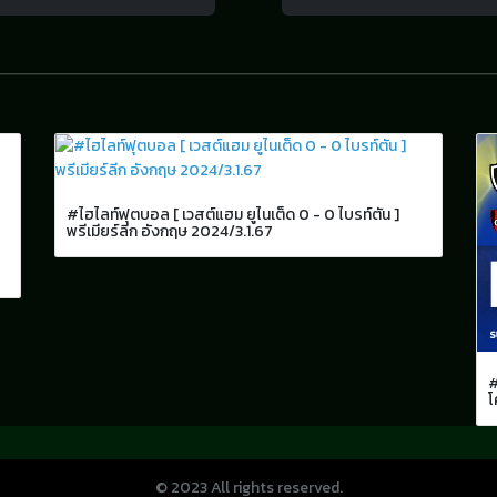
#ไฮไลท์ฟุตบอล [ เวสต์แฮม ยูไนเต็ด 0 - 0 ไบรท์ตัน ]
พรีเมียร์ลีก อังกฤษ 2024/3.1.67
#
โ
© 2023 All rights reserved.