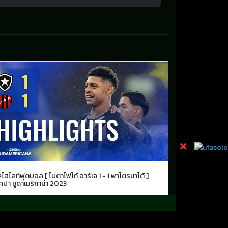
ไฮไลท์ฟุตบอล [ โบตาโฟโก้ อาร์เจ 1 - 1 พาโตรนาโต้ ]
คปา ซูดาเมริกาน่า 2023