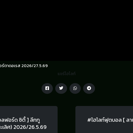
ิเบอร์ตาดอเรส 2026/27.5.69
แชร์ไฮไลท์
ฟอร์ด ซิตี้ ] ลีกทู
#ไฮไลท์ฟุตบอล [ ลาน
นะเลิศ) 2026/26.5.69