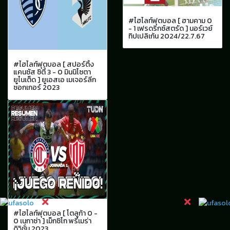
#ไฮไลท์ฟุตบอล [ ฮามคาม 0
- 1 เฟรดริกซ์สตรัด ] นอร์เวย์
ทิปเปลิเก้น 2024/22.7.67
#ไฮไลท์ฟุตบอล [ สปอร์ติ้ง
แคนซัส ซิตี้ 3 - 0 มินนิโซตา
ยูไนเต็ด ] ยูเอสเอ เมเจอร์ลีก
ซอกเกอร์ 2023
#ไฮไลท์ฟุตบอล [ โตลูก้า 0 -
0 เนกาซ่า ] เม็กซิโก พรีเมร่า
ดิวิชั่น 2023