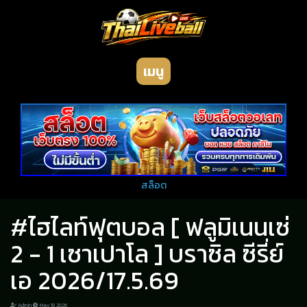
เมนู
สล็อต
#ไฮไลท์ฟุตบอล [ ฟลูมิเนนเซ่
2 - 1 เซาเปาโล ] บราซิล ซีรี่ย์
เอ 2026/17.5.69
Admin
May 18 2026