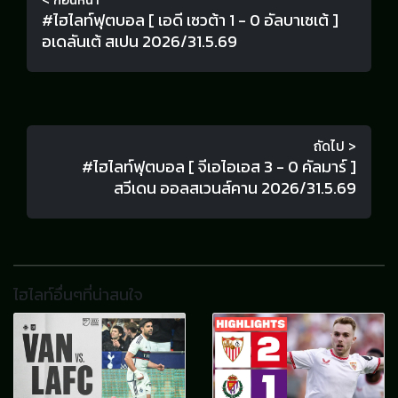
#ไฮไลท์ฟุตบอล [ เอดี เซวต้า 1 - 0 อัลบาเซเต้ ]
อเดลันเต้ สเปน 2026/31.5.69
ถัดไป >
#ไฮไลท์ฟุตบอล [ จีเอไอเอส 3 - 0 คัลมาร์ ]
สวีเดน ออลสเวนส์คาน 2026/31.5.69
ไฮไลท์อื่นๆที่น่าสนใจ