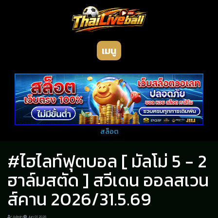
เมนู
สล็อต
#ไฮไลท์ฟุตบอล [ มัลโม่ 5 - 2
ฮาล์มสตัด ] สวีเดน ออลสเวน
ส์คาน 2026/31.5.69
Admin
Jun 01 2026