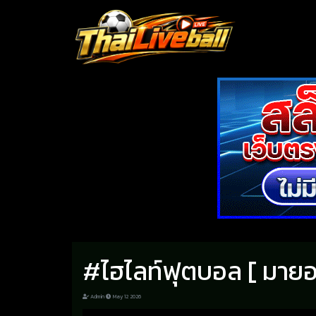
#ไฮไลท์ฟุตบอล [ มายอร์
Admin
May 12 2026