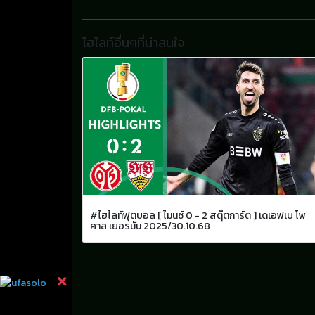
ไฮไลท์อื่นๆที่น่าสนใจ
#ไฮไลท์ฟุตบอล [ ไมนซ์ 0 - 2 สตุ๊ตการ์ต ] เดเอฟเบ โพ
คาล เยอรมัน 2025/30.10.68