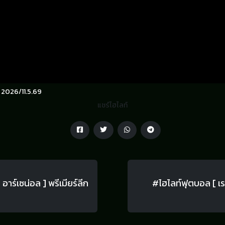
ปน 2026/11.5.69
แชร์ไฮไลท์
อาร์เซน่อล ] พรีเมียร์ลีก
#ไฮไลท์ฟุตบอล [ เรอ