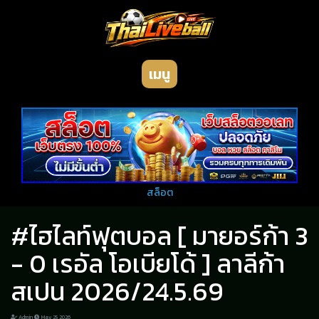
เมนู
สล็อต
#ไฮไลท์ฟุตบอล [ มายอร์ก้า 3
- 0 เรอัล โอเบียโด้ ] ลาลีก้า
สเปน 2026/24.5.69
Admin
May 25 2026