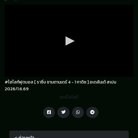
#ไฮไลท์ฟุตบอล [ ราซิ่ง ซานตานเดร์ 4 - 1 กาดิซ ] อเดลันเต้ สเปน
2026/1.6.69
แชร์ไฮไลท์
< ก่อนหน้า