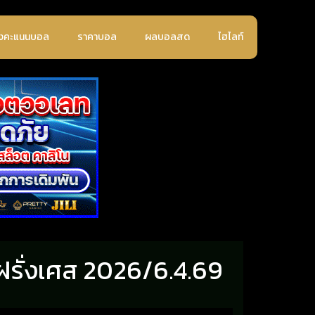
งคะแนนบอล
ราคาบอล
ผลบอลสด
ไฮไลท์
ง ฝรั่งเศส 2026/6.4.69