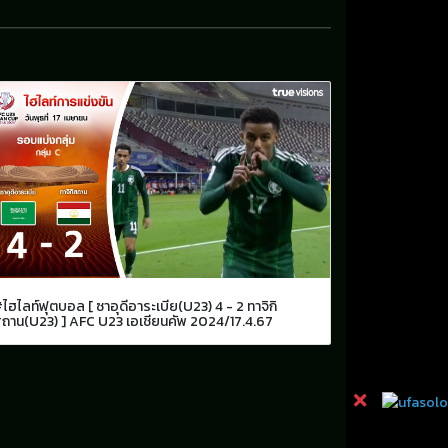
ไฮไลท์ฟุตบอล [ ซาอุดีอาระเบีย(U23) 4 - 2 ทาจิกิ
ถาน(U23) ] AFC U23 เอเชียนคัพ 2024/17.4.67