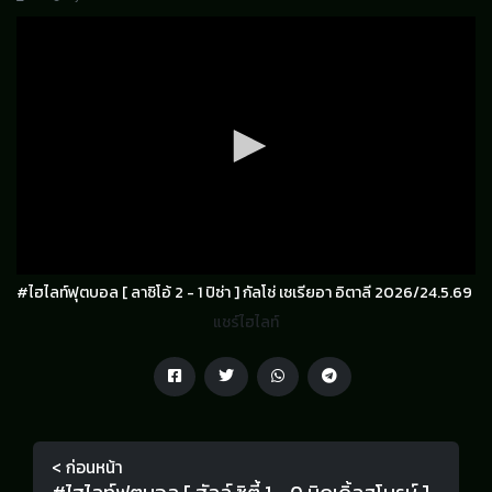
#ไฮไลท์ฟุตบอล [ ลาซิโอ้ 2 - 1 ปิซ่า ] กัลโช่ เซเรียอา อิตาลี 2026/24.5.69
แชร์ไฮไลท์
< ก่อนหน้า