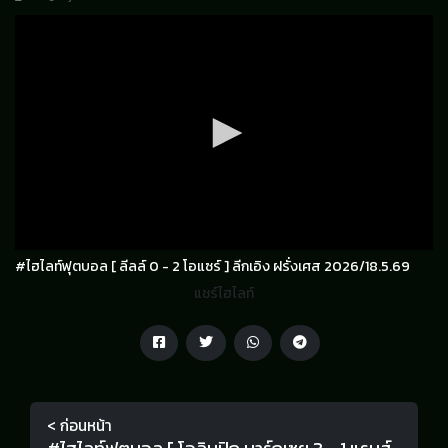
#ไฮไลท์ฟุตบอล [ ลีลล์ 0 - 2 โอแซร์ ] ลีกเอิง ฝรั่งเศส 2026/18.5.69
แชร์ไฮไลท์
< ก่อนหน้า