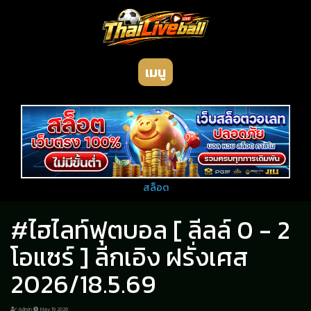
เมนู
สล็อต
#ไฮไลท์ฟุตบอล [ ลีลล์ 0 - 2
โอแซร์ ] ลีกเอิง ฝรั่งเศส
2026/18.5.69
Admin
May 19 2026