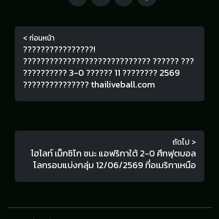
< ก่อนหน้า
????????????????!
????????????????????????????? ?????? ???
?????????? 3-0 ?????? 11 ???????? 2569
??????????????? thailiveball.com
ถัดไป >
ไฮไลท์ เม็กซิโก ชนะ แอฟริกาใต้ 2-0 ศึกฟุตบอล
โลกรอบแบ่งกลุ่ม 12/06/2569 ที่อเมริกาเหนือ