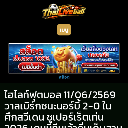
เมนู
สล็อต
ไฮไลท์ฟุตบอล 11/06/2569
วาลเบิร์กชนะนอร์บี้ 2-0 ใน
ศึกสวีเดน ซูเปอร์เร็ตเท่น