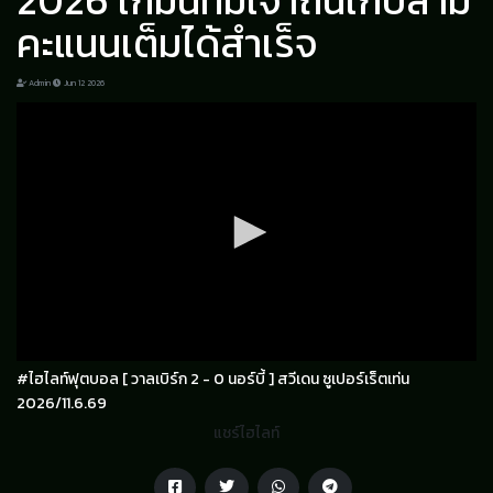
2026 เกมนี้ทีมเจ้าถิ่นเก็บสาม
คะแนนเต็มได้สำเร็จ
Admin
Jun 12 2026
#ไฮไลท์ฟุตบอล [ วาลเบิร์ก 2 - 0 นอร์บี้ ] สวีเดน ซูเปอร์เร็ตเท่น
2026/11.6.69
แชร์ไฮไลท์