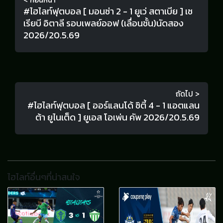
#ไฮไลท์ฟุตบอล [ มอนซ่า 2 - 1 ยูเว่ สตาเบีย ] เซ
เรียบี อิตาลี รอบเพลย์ออฟ (เลื่อนชั้น)นัดสอง
2026/20.5.69
ถัดไป >
#ไฮไลท์ฟุตบอล [ ออร์แลนโด้ ซิตี้ 4 - 1 แอตแลน
ต้า ยูไนเต็ด ] ยูเอส โอเพ่น คัพ 2026/20.5.69
ไฮไลท์อื่นๆที่น่าสนใจ