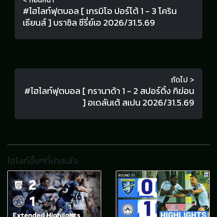
#ไฮไลท์ฟุตบอล [ เกรมิโอ ปอร์โต้ 1 - 3 โคริน
เธียนส์ ] บราซิล ซีรี่ย์เอ 2026/31.5.69
ถัดไป >
#ไฮไลท์ฟุตบอล [ กรานาด้า 1 - 2 สปอร์ติ้ง กิฆ่อน
] อเดลันเต้ สเปน 2026/31.5.69
ไฮไลท์อื่นๆที่น่าสนใจ