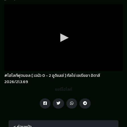
#ไฮไลท์ฟุตบอล [ เจนัว 0 - 2 อูดิเนเซ่ ] กัลโช่ เซเรียอา อิตาลี
2026/21.3.69
แชร์ไฮไลท์
< ก่อนหน้า