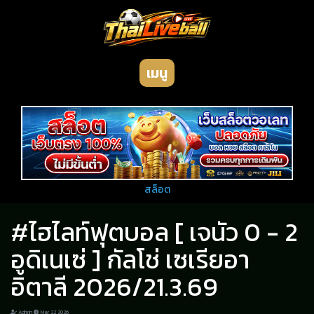
เมนู
สล็อต
#ไฮไลท์ฟุตบอล [ เจนัว 0 - 2
อูดิเนเซ่ ] กัลโช่ เซเรียอา
อิตาลี 2026/21.3.69
Admin
Mar 22 2026