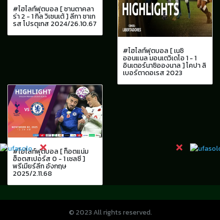
#ไฮไลท์ฟุตบอล [ ซานตาคลา
ร่า 2 - 1 กิล วิเซนเต้ ] ลีกา ซาเก
รส โปรตุเกส 2024/26.10.67
#ไฮไลท์ฟุตบอล [ เนซิ
ออนแนล มอนเตวิเดโอ 1 - 1
อินเตอร์นาซิอองนาล ] โคปา ลิ
เบอร์ตาดอเรส 2023
#ไฮไลท์ฟุตบอล [ ท็อตแน่ม
ฮ็อตสเปอร์ส 0 - 1 เชลซี ]
พรีเมียร์ลีก อังกฤษ
2025/2.11.68
© 2023 All rights reserved.