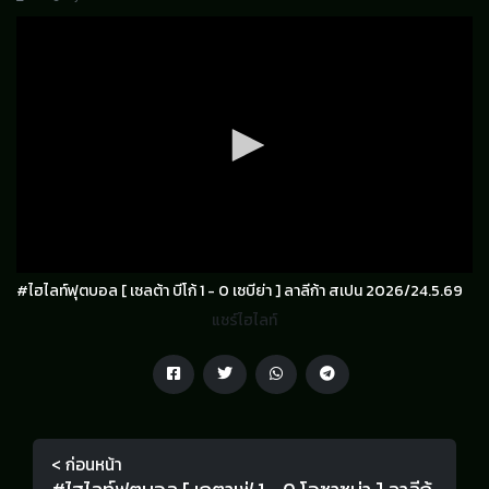
#ไฮไลท์ฟุตบอล [ เซลต้า บีโก้ 1 - 0 เซบีย่า ] ลาลีก้า สเปน 2026/24.5.69
แชร์ไฮไลท์
< ก่อนหน้า