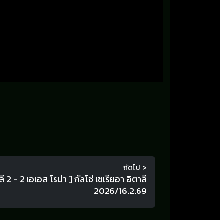
ถัดไป >
2 - 2 เอเอส โรม่า ] กัลโช่ เซเรียอา อิตาลี
2026/16.2.69