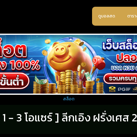
ดูบอลสด
ตารา
สล็อต
 1 - 3 โอแซร์ ] ลีกเอิง ฝรั่งเศ