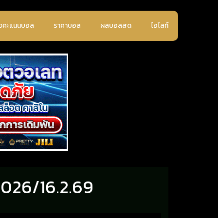
งคะแนนบอล
ราคาบอล
ผลบอลสด
ไฮไลท์
ส 2026/16.2.69