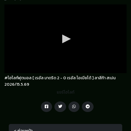
#ไฮไลท์ฟุตบอล [ เรอัล มาดริด 2 - 0 เรอัล โอเบียโด้ ] ลาลีก้า สเปน
2026/15.5.69
แชร์ไฮไลท์
< ก่อนหน้า