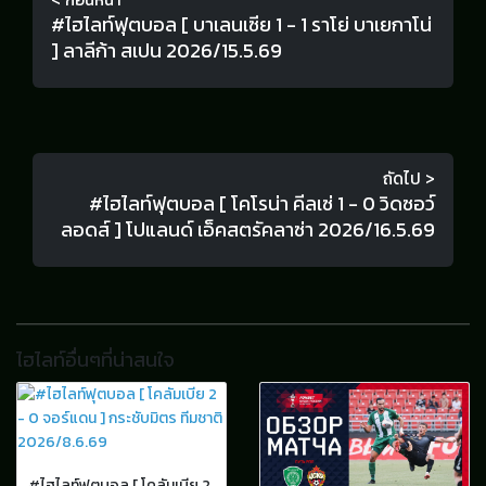
#ไฮไลท์ฟุตบอล [ บาเลนเซีย 1 - 1 ราโย่ บาเยกาโน่
] ลาลีก้า สเปน 2026/15.5.69
ถัดไป >
#ไฮไลท์ฟุตบอล [ โคโรน่า คีลเซ่ 1 - 0 วิดซอว์
ลอดส์ ] โปแลนด์ เอ็คสตรัคลาซ่า 2026/16.5.69
ไฮไลท์อื่นๆที่น่าสนใจ
#ไฮไลท์ฟุตบอล [ โคลัมเบีย 2