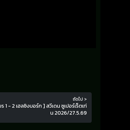
ถัดไป >
1 - 2 เฮลซิงบอร์ก ] สวีเดน ซูเปอร์เร็ตเท่
น 2026/27.5.69