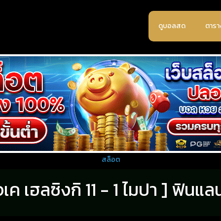
ดูบอลสด
ตารา
สล็อต
เค เฮลซิงกิ 11 - 1 ไมปา ] ฟินแ