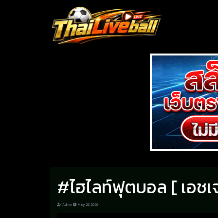
#ไฮไลท์ฟุตบอล [ เอชเจ
Admin
May 28 2026