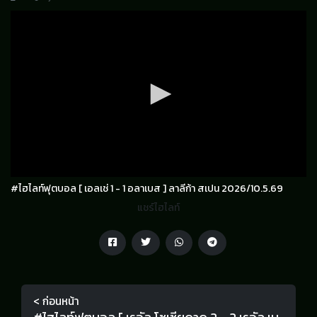
#ไฮไลท์ฟุตบอล [ เอลเช่ 1 - 1 อลาเบส ] ลาลีก้า สเปน 2026/10.5.69
แชร์ไฮไลท์
< ก่อนหน้า