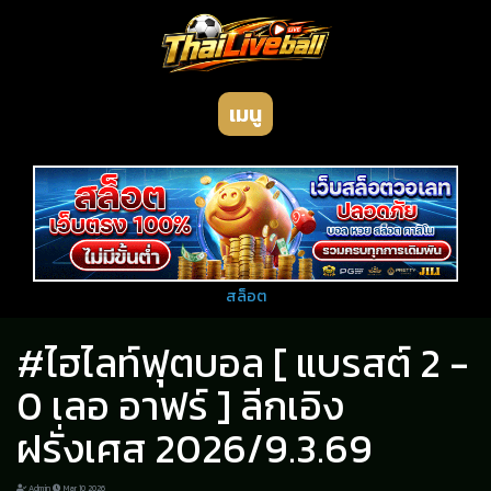
เมนู
สล็อต
#ไฮไลท์ฟุตบอล [ แบรสต์ 2 -
0 เลอ อาฟร์ ] ลีกเอิง
ฝรั่งเศส 2026/9.3.69
Admin
Mar 10 2026