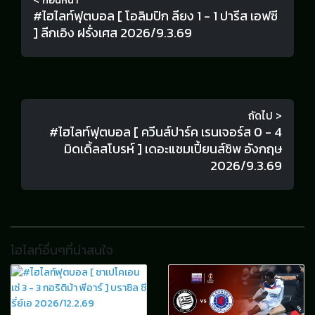
#ไฮไลท์ฟุตบอล [ โอลิมปิก ลียง 1 - 1 ปารีส เอฟซี
] ลีกเอิง ฝรั่งเศส 2026/9.3.69
ถัดไป >
#ไฮไลท์ฟุตบอล [ ควีนส์ปาร์ค เรนเจอร์ส 0 - 4
มิดเดิ้ลสโบรห์ ] เดอะแชมเปี้ยนส์ชิพ อังกฤษ
2026/9.3.69
ไฮไลท์อื่นๆที่น่าสนใจ