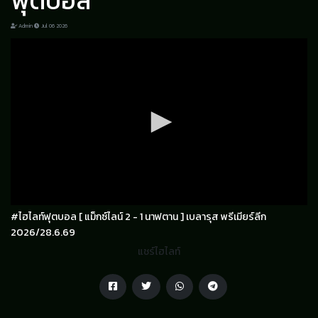
ฟุตบอล
Admin
Jul 06 2026
#ไฮไลท์ฟุตบอล [ แม็กซ์ไลน์ 2 - 1 นาฟตาน ] เบลารุส พรีเมียร์ลีก
2026/28.6.69
แชร์ไฮไลท์