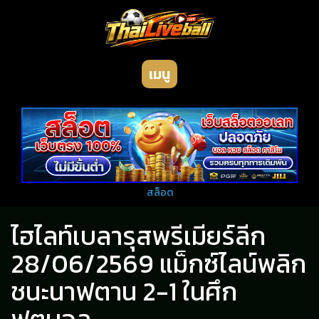
เมนู
สล็อต
ไฮไลท์เบลารุสพรีเมียร์ลีก
28/06/2569 แม็กซ์ไลน์พลิก
ชนะนาฟตาน 2-1 ในศึก