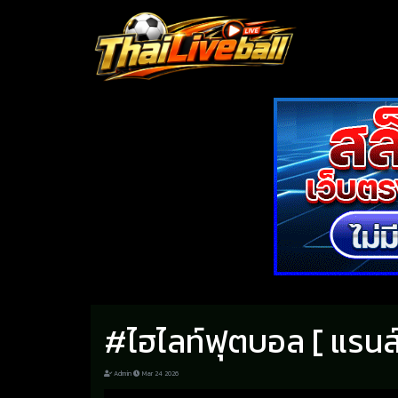
#ไฮไลท์ฟุตบอล [ แรนส์ 
Admin
Mar 24 2026