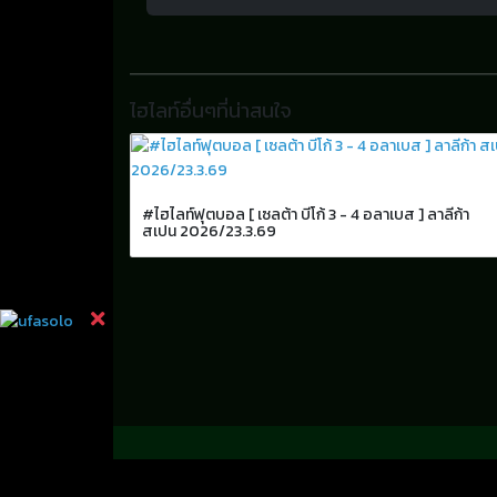
ไฮไลท์อื่นๆที่น่าสนใจ
#ไฮไลท์ฟุตบอล [ เซลต้า บีโก้ 3 - 4 อลาเบส ] ลาลีก้า
สเปน 2026/23.3.69