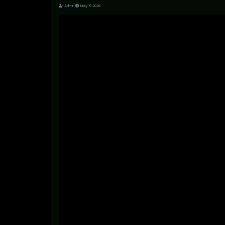
Admin
May 19 2026