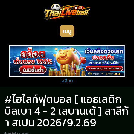
เมนู
สล็อต
#ไฮไลท์ฟุตบอล [ แอธเลติก
บิลเบา 4 - 2 เลบานเต้ ] ลาลีก้
า สเปน 2026/9.2.69
Admin
Feb 10 2026