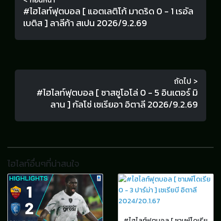
#ไฮไลท์ฟุตบอล [ แอตเลติโก้ มาดริด 0 - 1 เรอัล
เบติส ] ลาลีก้า สเปน 2026/9.2.69
ถัดไป >
#ไฮไลท์ฟุตบอล [ ซาสซูโอโล่ 0 - 5 อินเตอร์ มิ
ลาน ] กัลโช่ เซเรียอา อิตาลี 2026/9.2.69
ไฮไลท์อื่นๆที่น่าสนใจ
#ไฮไลท์ฟุตบอล [ ซามพ์โดเรีย