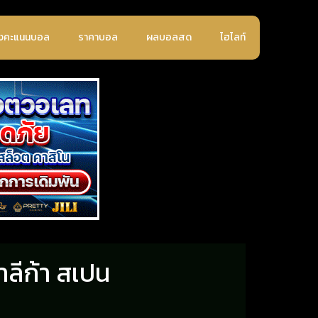
งคะแนนบอล
ราคาบอล
ผลบอลสด
ไฮไลท์
าลีก้า สเปน