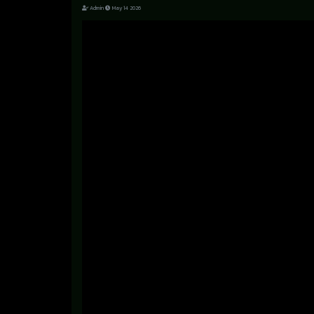
Admin
May 14 2026