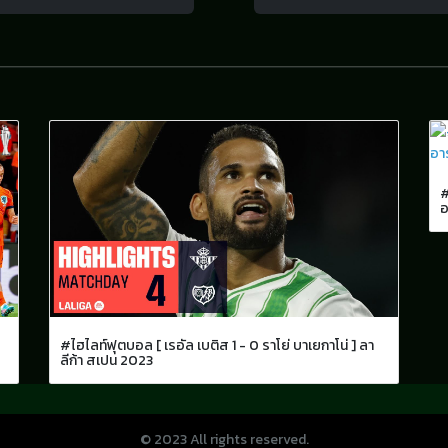
#
อ
#ไฮไลท์ฟุตบอล [ เรอัล เบติส 1 - 0 ราโย่ บาเยกาโน่ ] ลา
ลีก้า สเปน 2023
© 2023 All rights reserved.