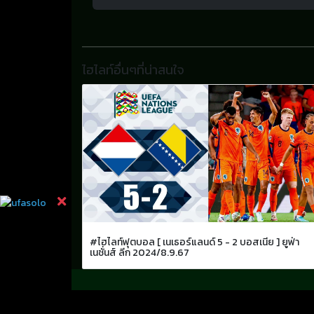
ไฮไลท์อื่นๆที่น่าสนใจ
#ไฮไลท์ฟุตบอล [ เนเธอร์แลนด์ 5 - 2 บอสเนีย ] ยูฟ่า
เนชั่นส์ ลีก 2024/8.9.67