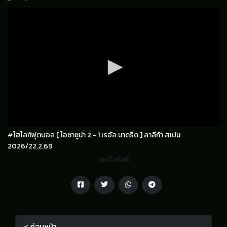
#ไฮไลท์ฟุตบอล [ โอซาซูน่า 2 - 1 เรอัล มาดริด ] ลาลีก้า สเปน
2026/22.2.69
แชร์ไฮไลท์
< ก่อนหน้า