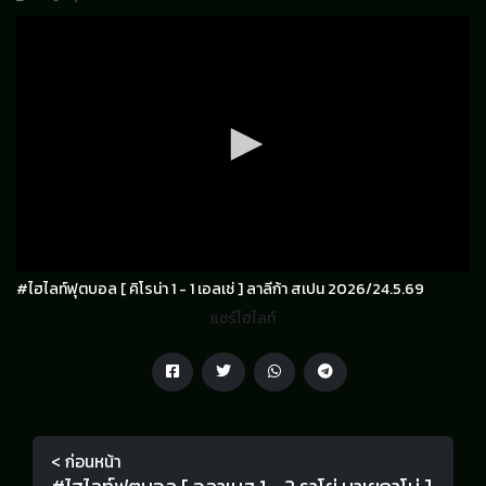
#ไฮไลท์ฟุตบอล [ คิโรน่า 1 - 1 เอลเช่ ] ลาลีก้า สเปน 2026/24.5.69
แชร์ไฮไลท์
< ก่อนหน้า