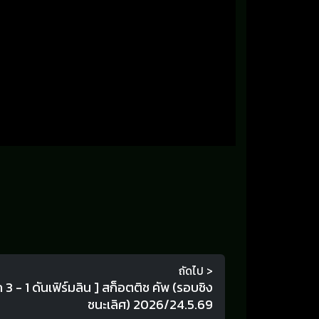
ถัดไป >
3 - 1 ดันเฟิร์มลิน ] สก็อตติช คัพ (รอบชิง
ชนะเลิศ) 2026/24.5.69