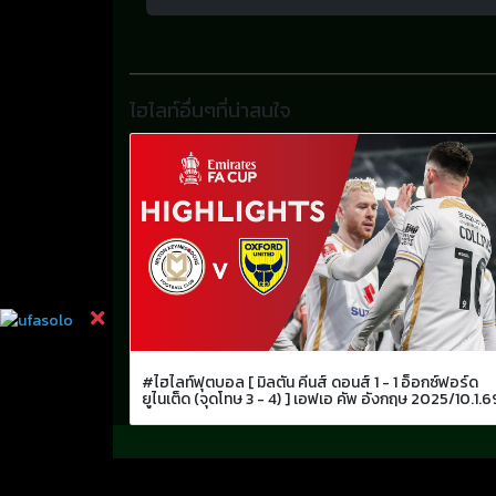
ไฮไลท์อื่นๆที่น่าสนใจ
#ไฮไลท์ฟุตบอล [ มิลตัน คีนส์ ดอนส์ 1 - 1 อ็อกซ์ฟอร์ด
ยูไนเต็ด (จุดโทษ 3 - 4) ] เอฟเอ คัพ อังกฤษ 2025/10.1.6