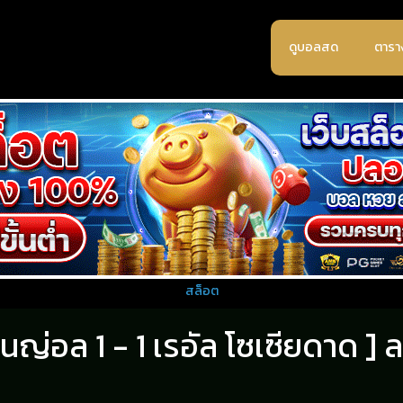
ดูบอลสด
ตารา
สล็อต
ญ่อล 1 - 1 เรอัล โซเซียดาด ] ล