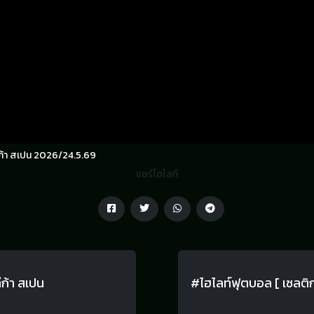
ลีก้า สเปน 2026/24.5.69
แชร์ไฮไลท์
ีก้า สเปน
#ไฮไลท์ฟุตบอล [ เซลติก 