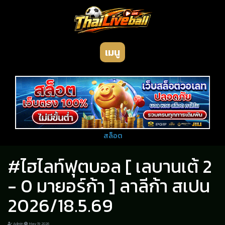
เมนู
สล็อต
#ไฮไลท์ฟุตบอล [ เลบานเต้ 2
- 0 มายอร์ก้า ] ลาลีก้า สเปน
2026/18.5.69
Admin
May 19 2026