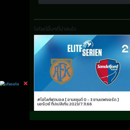
ไฮไลท์อื่นๆที่น่าสนใจ
#ไฮไลท์ฟุตบอล [ อาเลซุนด์ 0 - 3 ซานเดฟยอร์ด ]
นอร์เวย์ ทิปเปลิเก้น 2023/7.11.66