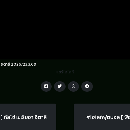
า อิตาลี 2026/23.3.69
แชร์ไฮไลท์
 กัลโช่ เซเรียอา อิตาลี
#ไฮไลท์ฟุตบอล [ ฟิออเ