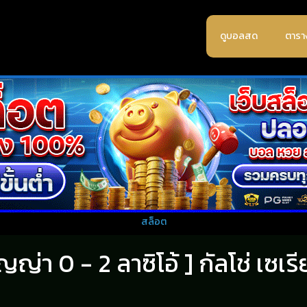
ดูบอลสด
ตารา
สล็อต
่า 0 - 2 ลาซิโอ้ ] กัลโช่ เซเรี