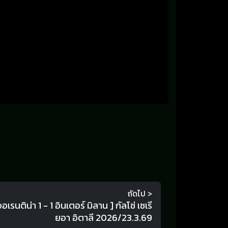
ถัดไป >
รนติน่า 1 - 1 อินเตอร์ มิลาน ] กัลโช่ เซเรี
ยอา อิตาลี 2026/23.3.69