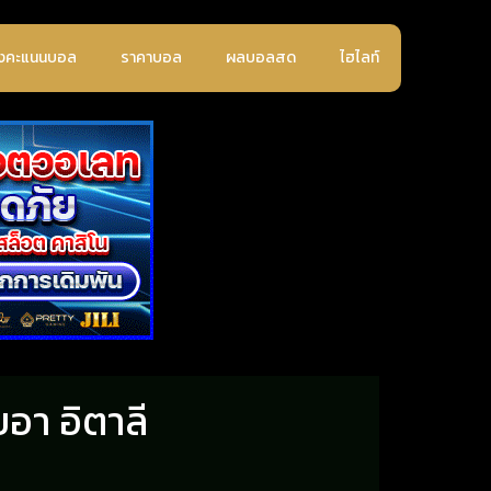
งคะแนนบอล
ราคาบอล
ผลบอลสด
ไฮไลท์
ยอา อิตาลี