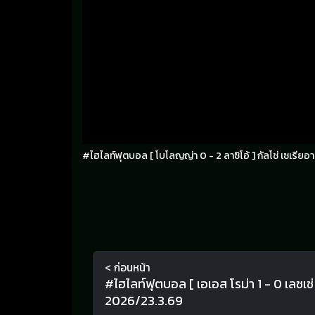
#ไฮไลท์ฟุตบอล [ โบโลญญ่า 0 - 2 ลาซิโอ้ ] กัลโช่ เซเรียอ
< ก่อนหน้า
#ไฮไลท์ฟุตบอล [ เอเอส โรม่า 1 - 0 เลชเช่ ]
2026/23.3.69