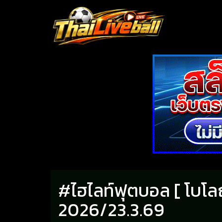
#ไฮไลท์ฟุตบอล [ โบโลญญ
2026/23.3.69